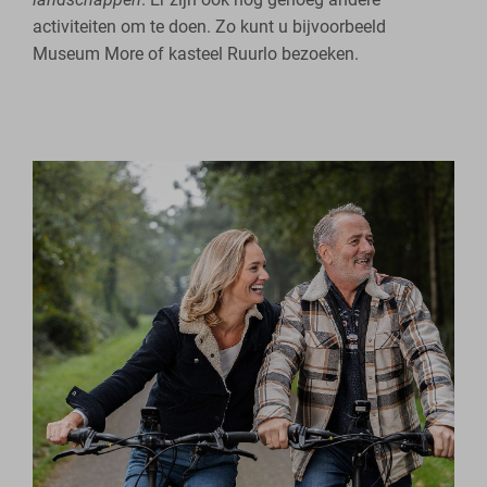
activiteiten om te doen. Zo kunt u bijvoorbeeld
Museum More of kasteel Ruurlo bezoeken.