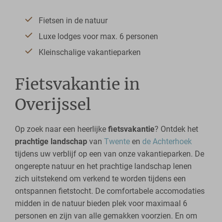
Fietsen in de natuur
Luxe lodges voor max. 6 personen
Kleinschalige vakantieparken
Fietsvakantie in
Overijssel
Op zoek naar een heerlijke
fietsvakantie
? Ontdek het
prachtige landschap
van
Twente
en
de Achterhoek
tijdens uw verblijf op een van onze vakantieparken. De
ongerepte natuur en het prachtige landschap lenen
zich uitstekend om verkend te worden tijdens een
ontspannen fietstocht. De comfortabele accomodaties
midden in de natuur bieden plek voor maximaal 6
personen en zijn van alle gemakken voorzien. En om