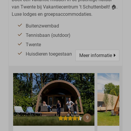
van Twente bij Vakantiecentrum 't Schuttenbelt! 🏠.
Luxe lodges en groepsaccommodaties.
Buitenzwembad
Tennisbaan (outdoor)
Twente
Huisdieren toegestaan
Meer informatie
9