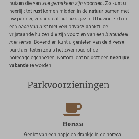
huizen die van
alle gemakken zijn voorzien
. Zo kunt u
heerlijk tot
rust
komen midden in de
natuur
samen met
uw partner, vrienden of het hele gezin. U bevind zich in
een
oase van rust
met veel privacy dankzij de
vrijstaande huizen die zijn voorzien van een
buitendeel
met terras
. Bovendien kunt u genieten van de diverse
parkfaciliteiten zoals het zwembad of de
horecagelegenheden. Kortom: dat belooft een
heerlijke
vakantie
te worden.
Parkvoorzieningen
Horeca
Geniet van een hapje en drankje in de horeca