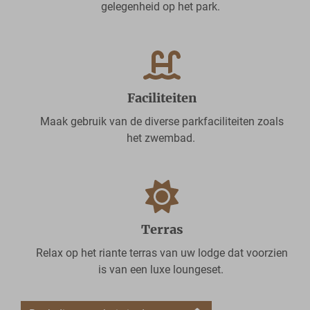
gelegenheid op het park.
Faciliteiten
Maak gebruik van de diverse parkfaciliteiten zoals
het zwembad.
Terras
Relax op het riante terras van uw lodge dat voorzien
is van een luxe loungeset.