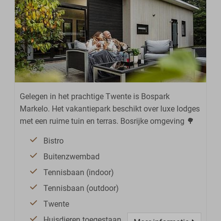
Gelegen in het prachtige Twente is Bospark
Markelo. Het vakantiepark beschikt over luxe lodges
met een ruime tuin en terras. Bosrijke omgeving 🌳
Bistro
Buitenzwembad
Tennisbaan (indoor)
Tennisbaan (outdoor)
Twente
Huisdieren toegestaan