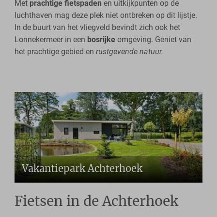
Met
prachtige fietspaden
en uitkijkpunten op de
luchthaven mag deze plek niet ontbreken op dit lijstje.
In de buurt van het vliegveld bevindt zich ook het
Lonnekermeer in een
bosrijke
omgeving. Geniet van
het prachtige gebied en
r
ustgevende natuur.
Vakantiepark Achterhoek
Fietsen in de Achterhoek