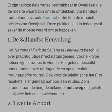
Er zijn talloze fietsroutes beschikbaar in Overijssel die
de moeite waard zijn om te ontdekken. Via handige
routeplanners zoals
Komoot
ontdekt u de mooiste
plekjes van Overijssel. Deze plekken zijn in ieder geval
zeker de moeite waard om te bezoeken.
1. De Sallandse Heuvelrug
Het
Nationaal Park de Sallandse Heuvelrug
beschikt
over prachtig utigestrekt natuurgebied. Voor elk type
fietser zijn er routes te vinden. Het gebied beschikt
onder andere over uitdagende en spectaculaire
mountainbike routes
. Ook voor de (elektrische fiets) of
racefiets is er genoeg aanbod aan routes. Zo is
er onder aan de berg de bekende
motieweg
die geliefd
is bij vele fietsers en wielrenners.
2. Twente Airport