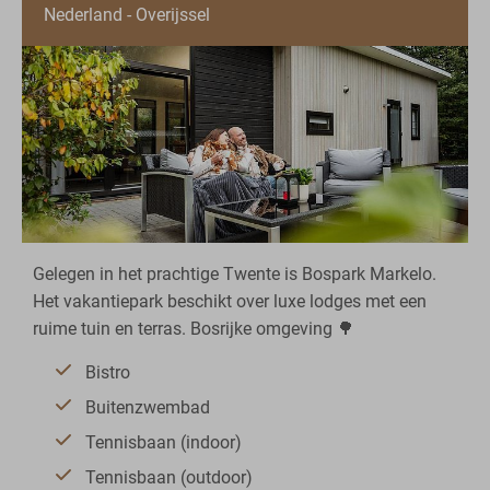
Nederland - Overijssel
Gelegen in het prachtige Twente is Bospark Markelo.
Het vakantiepark beschikt over luxe lodges met een
ruime tuin en terras. Bosrijke omgeving 🌳
Bistro
Buitenzwembad
Tennisbaan (indoor)
Tennisbaan (outdoor)