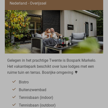
Nederland - Overijssel
Gelegen in het prachtige Twente is Bospark Markelo.
Het vakantiepark beschikt over luxe lodges met een
ruime tuin en terras. Bosrijke omgeving 🌳
Bistro
Buitenzwembad
Tennisbaan (indoor)
Tennisbaan (outdoor)