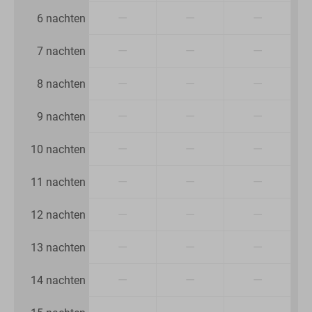
—
—
—
6 nachten
—
—
—
7 nachten
—
—
—
8 nachten
—
—
—
9 nachten
—
—
—
10 nachten
—
—
—
11 nachten
—
—
—
12 nachten
—
—
—
13 nachten
—
—
—
14 nachten