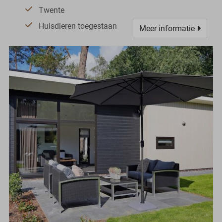
Twente
Huisdieren toegestaan
Meer informatie