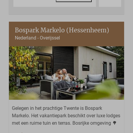
Bospark Markelo (Hessenheem)
Nederland - Overijssel
Gelegen in het prachtige Twente is Bospark
Markelo. Het vakantiepark beschikt over luxe lodges
met een ruime tuin en terras. Bosrijke omgeving 🌳