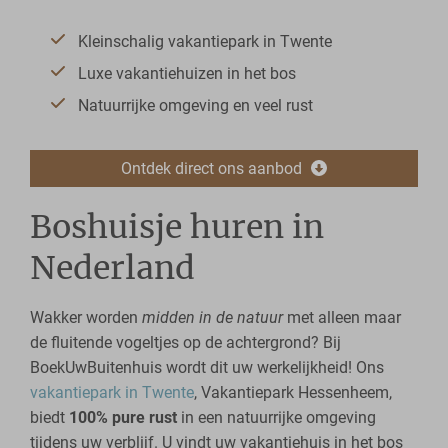
Kleinschalig vakantiepark in Twente
Luxe vakantiehuizen in het bos
Natuurrijke omgeving en veel rust
Ontdek direct ons aanbod
Boshuisje huren in
Nederland
Wakker worden
midden in de natuur
met alleen maar
de fluitende vogeltjes op de achtergrond? Bij
BoekUwBuitenhuis wordt dit uw werkelijkheid! Ons
vakantiepark in Twente
, Vakantiepark Hessenheem,
biedt
100% pure rust
in een natuurrijke omgeving
tijdens uw verblijf. U vindt uw vakantiehuis in het bos