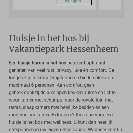
Bekijken
Huisje in het bos bij
Vakantiepark Hessenheem
Een
huisje huren in het bos
betekent optimaal
genieten van veel rust, privacy, luxe én comfort. De
lodges zijn allemaal vrijstaand en bieden plek aan
maximaal 6 personen. Aan comfort geen
gebrek dankzij de luxe open keuken, ruime en lichte
woonkamer met schuifpui naar de royale tuin met
terras, slaapkamers met heerlijke bedden en een
moderne badkamer. Extra luxe? Kies dan voor een
huisje is het bos met wellness. U kunt dan heerlijk
ontspannen in uw eigen
Finse sauna
. Wanneer komt u