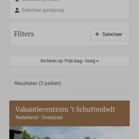
Selecteer gastgroep
Filters
Selecteer
Sorteren op: Prijs laag - hoog
Resultaten (3 parken)
Vakantiecentrum 't Schuttenbelt
Nederland - Overijssel