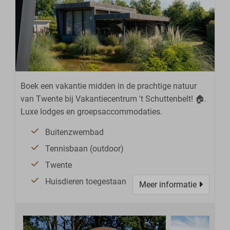
Boek een vakantie midden in de prachtige natuur
van Twente bij Vakantiecentrum 't Schuttenbelt! 🏠.
Luxe lodges en groepsaccommodaties.
Buitenzwembad
Tennisbaan (outdoor)
Twente
Huisdieren toegestaan
Meer informatie