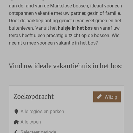
aan de rand van de Markelose bossen, ideaal voor een
ontspannen vakantie met uw partner, gezin of familie.
Door de parkbeplanting geniet u van veel groen en het
buitenleven. Vanuit het
huisje in het bos
en vanaf uw
terras heeft u een prachtig uitzicht op de bossen. Wie
neemt u mee voor een vakantie in het bos?
Vind uw ideale vakantiehuis in het bos:
Zoekopdracht
Wijzig
Alle regio's en parken
Alle typen
Selecteer periode