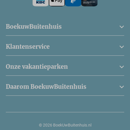
BoekuwBuitenhuis
Klantenservice
Onze vakantieparken
Daarom BoekuwBuitenhuis
© 2026 BoekUwBuitenhuis.nl