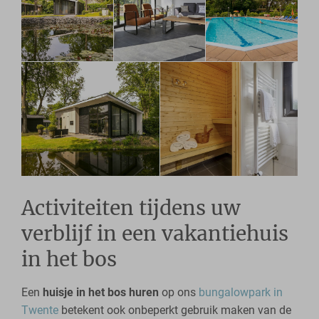
Activiteiten tijdens uw
verblijf in een vakantiehuis
in het bos
Een
huisje in het bos huren
op ons
bungalowpark in
Twente
betekent ook onbeperkt gebruik maken van de