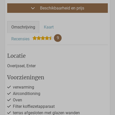
Beschikbaarheid en prijs
Omschrijving
Kaart
9
Recensies
Locatie
Overijssel, Enter
Voorzieningen
verwarming
Airconditioning
Oven
Filter koffiezetapparaat
terras afgesloten met glazen wanden