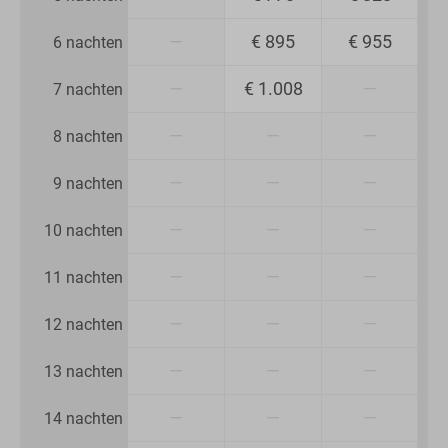
—
€ 895
€ 955
6 nachten
—
€ 1.008
—
7 nachten
—
—
—
8 nachten
—
—
—
9 nachten
—
—
—
10 nachten
—
—
—
11 nachten
—
—
—
12 nachten
—
—
—
13 nachten
—
—
—
14 nachten