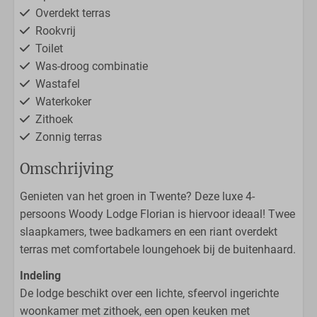
Overdekt terras
Rookvrij
Toilet
Was-droog combinatie
Wastafel
Waterkoker
Zithoek
Zonnig terras
Omschrijving
Genieten van het groen in Twente? Deze luxe 4-
persoons Woody Lodge Florian is hiervoor ideaal! Twee
slaapkamers, twee badkamers en een riant overdekt
terras met comfortabele loungehoek bij de buitenhaard.
Indeling
De lodge beschikt over een lichte, sfeervol ingerichte
woonkamer met zithoek, een open keuken met