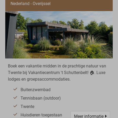
Nederland - Overijssel
Boek een vakantie midden in de prachtige natuur van
Twente bij Vakantiecentrum 't Schuttenbelt! 🏠. Luxe
lodges en groepsaccommodaties.
Buitenzwembad
Tennisbaan (outdoor)
Twente
Huisdieren toegestaan
Meer informatie