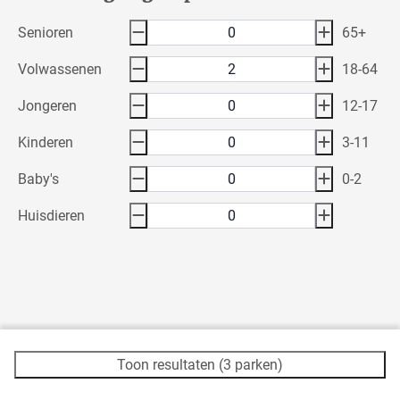
Senioren
65+
Volwassenen
18-64
Jongeren
12-17
Kinderen
3-11
Baby's
0-2
Huisdieren
Toon resultaten (3 parken)